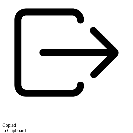
Copied
to Clipboard