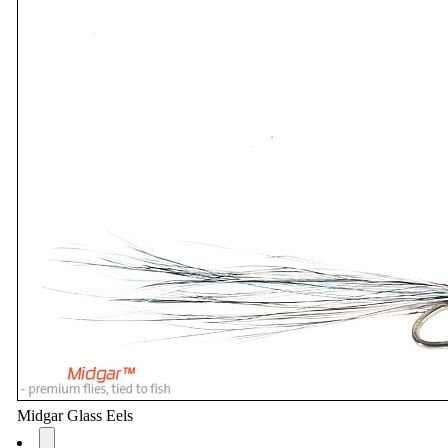
Midgar Glass Eels