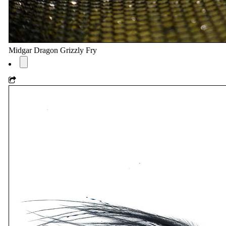
Midgar Dragon Grizzly Fry