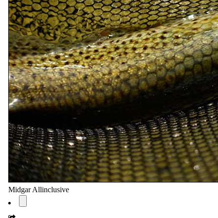
Midgar Allinclusive