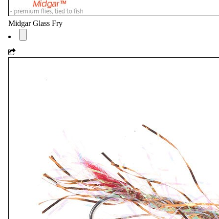
Midgar Glass Fry