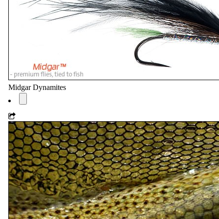
Midgar Dynamites