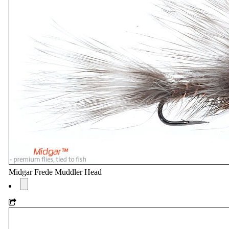
Midgar Frede Muddler Head