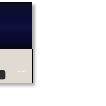
OM OSS