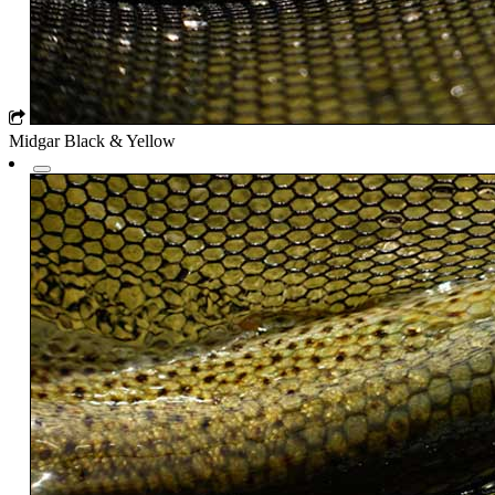
Midgar Black & Yellow