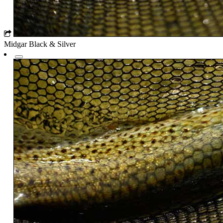
Midgar Black & Silver