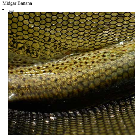
Midgar Banana