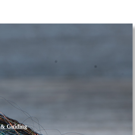
 & Guiding