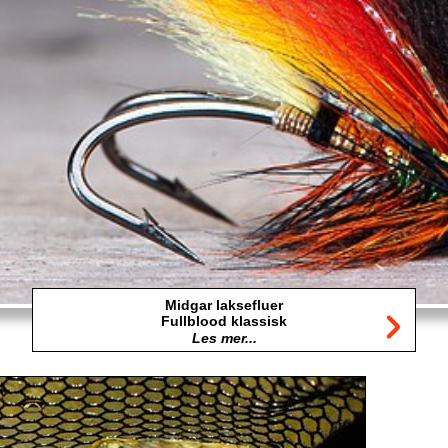
Midgar laksefluer
Fullblood klassisk
Les mer...