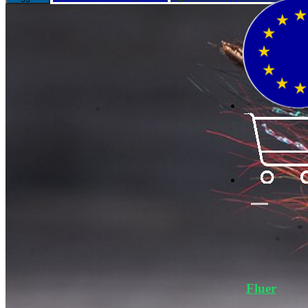
Fluer