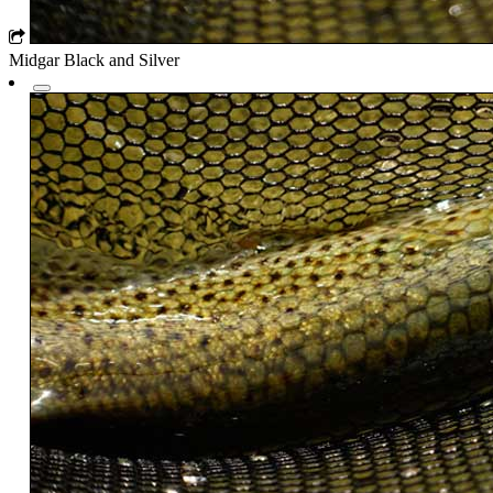
Midgar Black and Silver