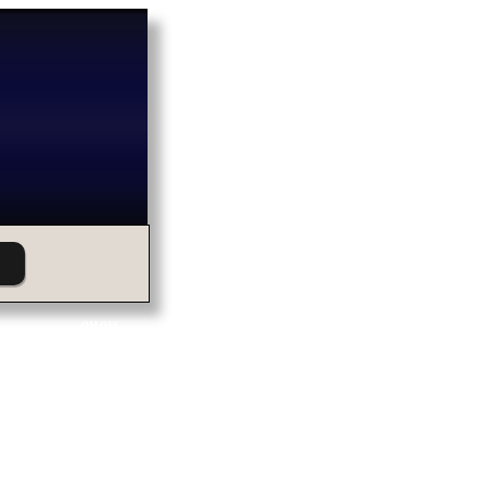
OM OSS