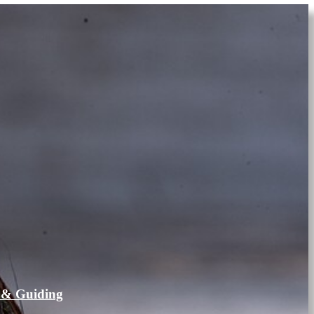
 & Guiding