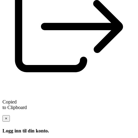
Copied
to Clipboard
×
Logg inn til din konto.