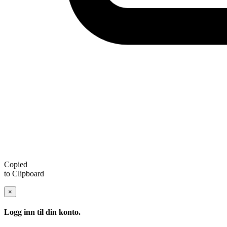
Copied
to Clipboard
×
Logg inn til din konto.