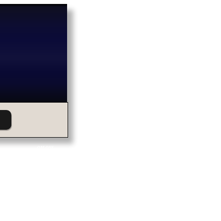
OM OSS