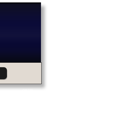
OM OSS