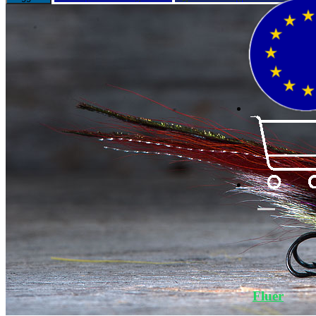
Fluer