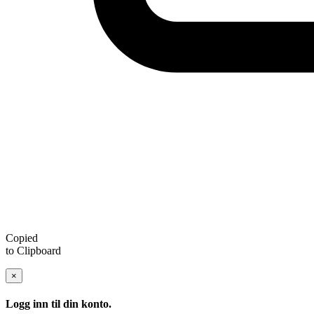
Copied
to Clipboard
×
Logg inn til din konto.