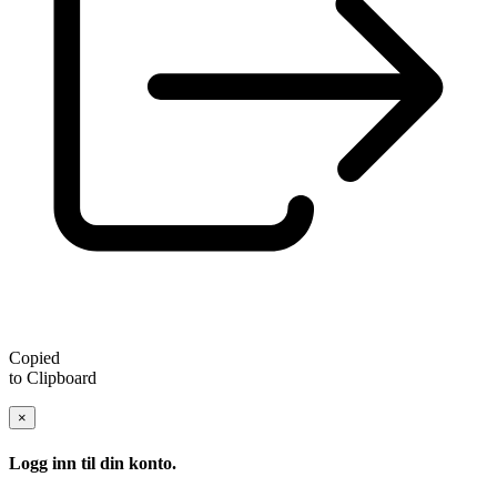
Copied
to Clipboard
×
Logg inn til din konto.