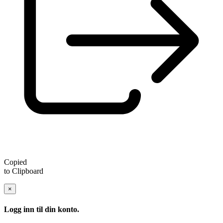
Copied
to Clipboard
×
Logg inn til din konto.