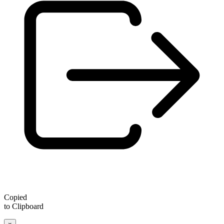
Copied
to Clipboard