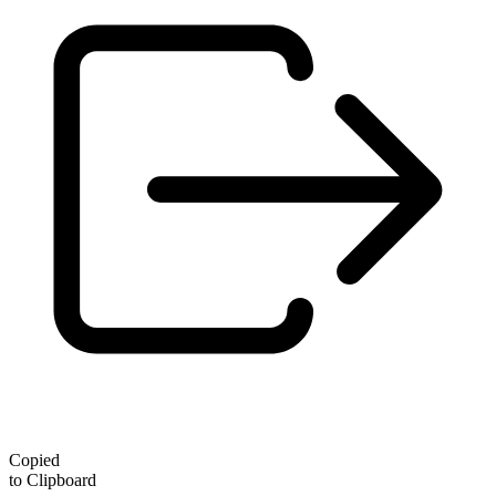
Copied
to Clipboard