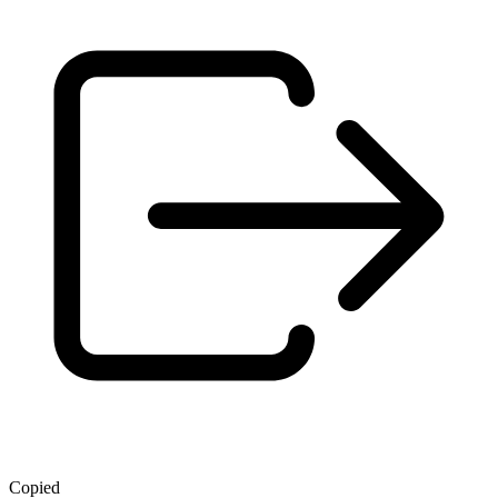
Copied