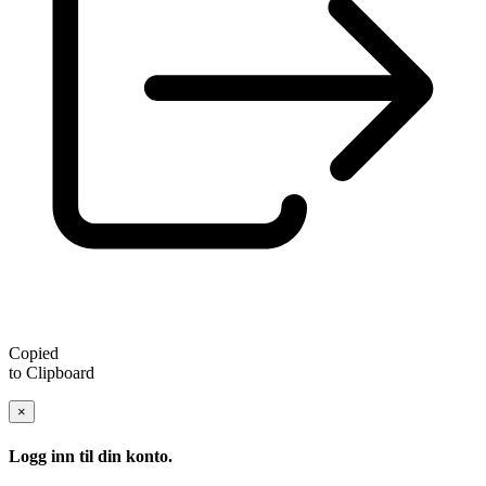
Copied
to Clipboard
×
Logg inn til din konto.