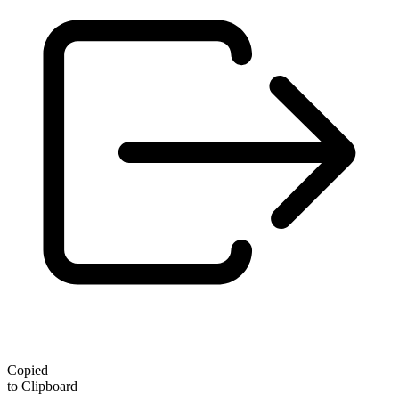
Copied
to Clipboard