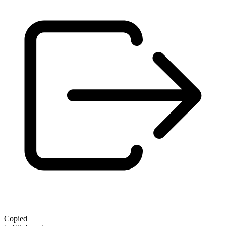
Copied