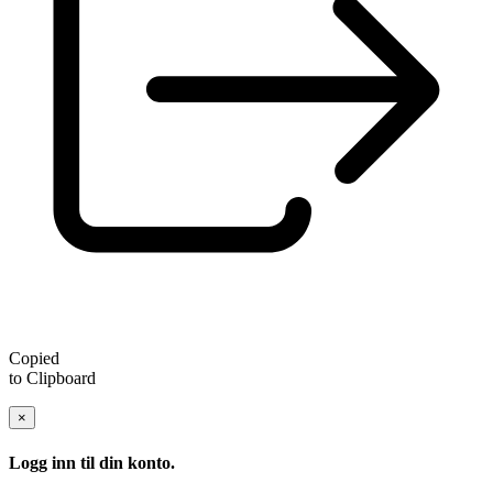
Copied
to Clipboard
×
Logg inn til din konto.