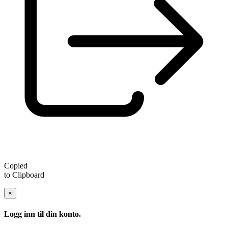
Copied
to Clipboard
×
Logg inn til din konto.