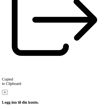
Copied
to Clipboard
×
Logg inn til din konto.