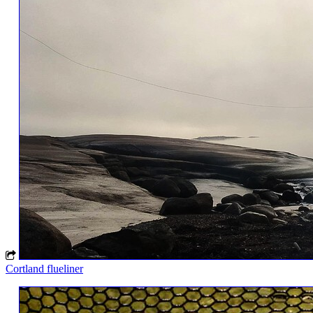
Cortland flueliner