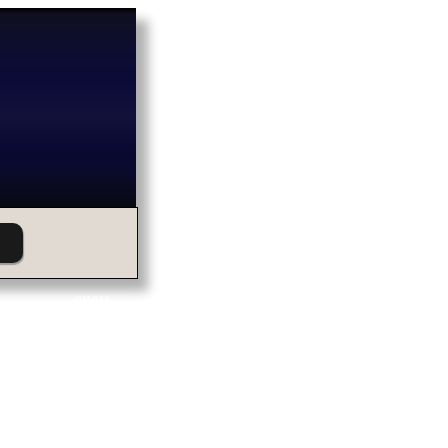
OM OSS