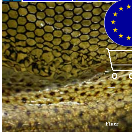
Fluer