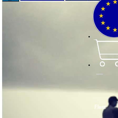
Fluer