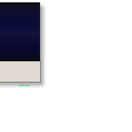
OM OSS