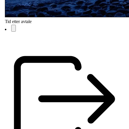
Tid etter avtale