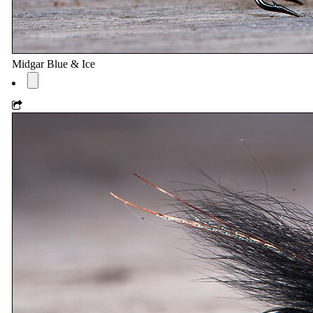
Midgar Blue & Ice