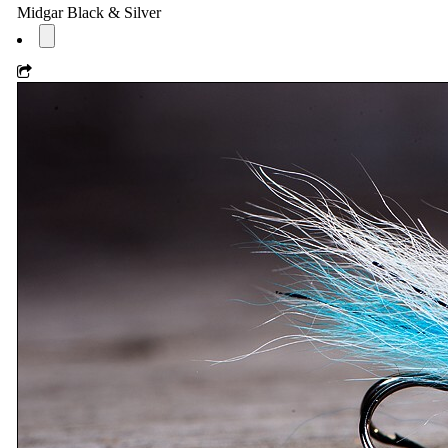
Midgar Black & Silver