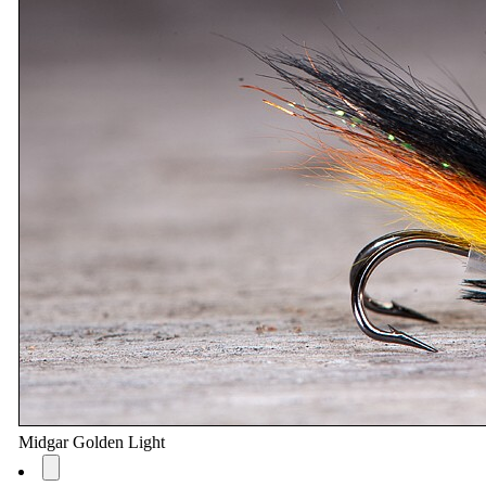
Midgar Golden Light