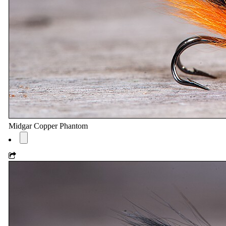
Midgar Copper Phantom