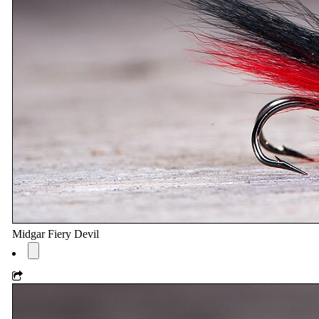
Midgar Fiery Devil