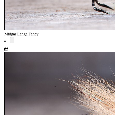
Midgar Langa Fancy