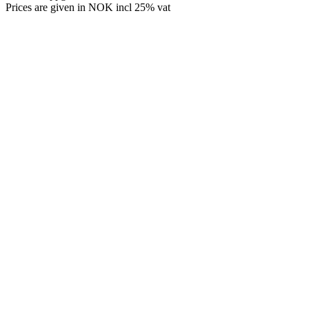
Prices are given in NOK incl 25% vat