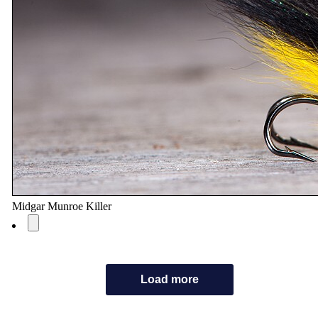
Midgar Munroe Killer
Load more