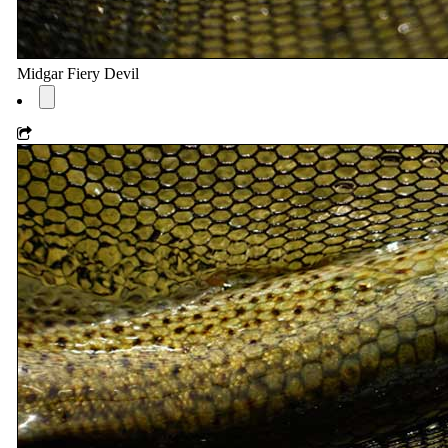
Midgar Fiery Devil