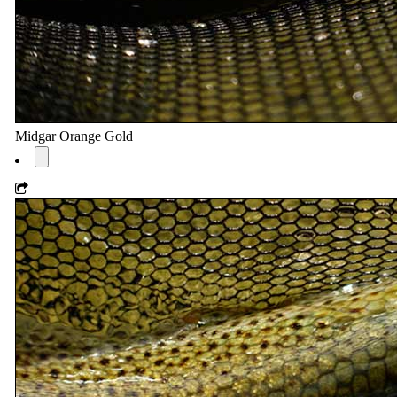
Midgar Orange Gold