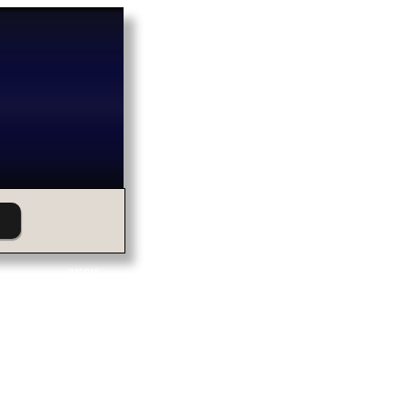
OM OSS