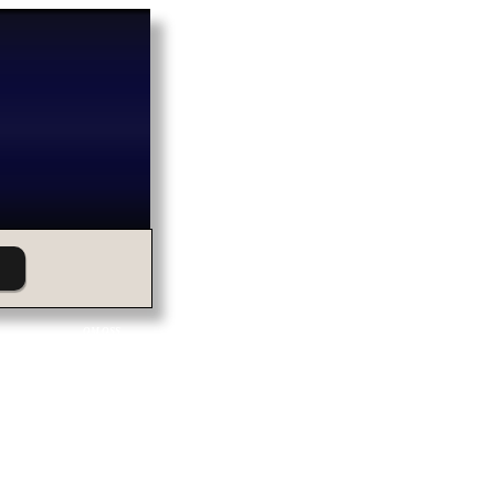
OM OSS