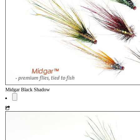
Midgar Black Shadow