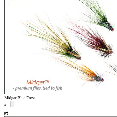
Midgar Blue Frost