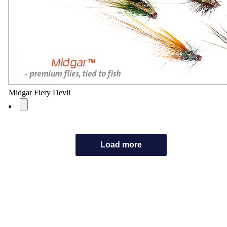
Midgar Fiery Devil
Load more