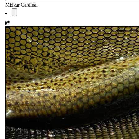
Midgar Cardinal