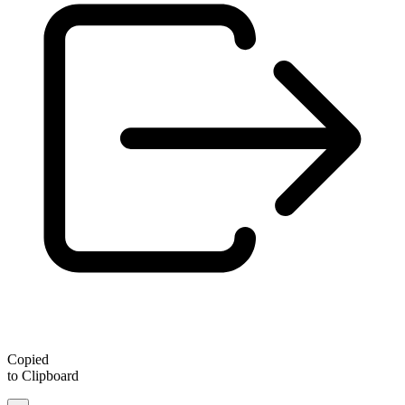
Copied
to Clipboard