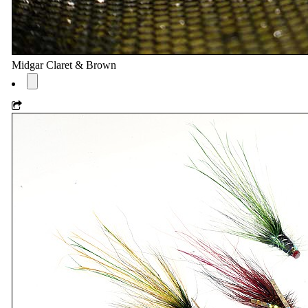
Midgar Claret & Brown