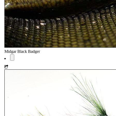
Midgar Black Badger