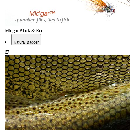
Midgar Black & Red
Natural Badger