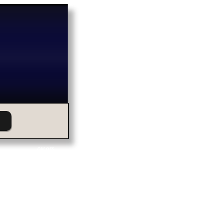
OM OSS