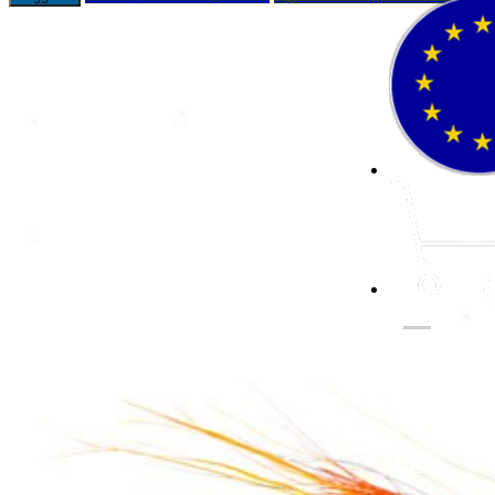
Fluer