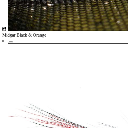
Midgar Black & Orange