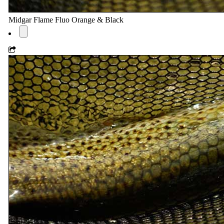
Midgar Flame Fluo Orange & Black