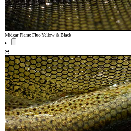
Midgar Flame Fluo Yellow & Black