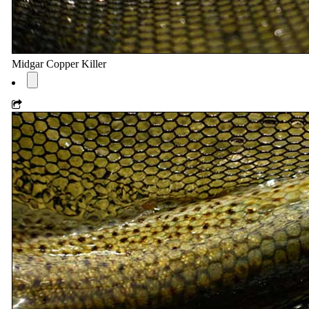
Midgar Copper Killer