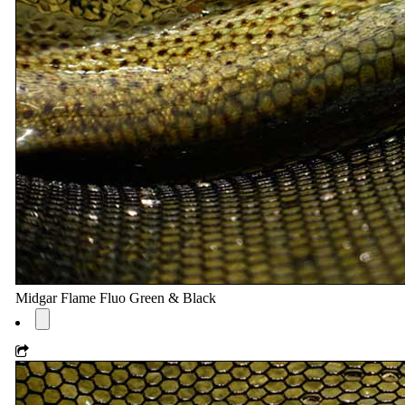
Midgar Flame Fluo Green & Black