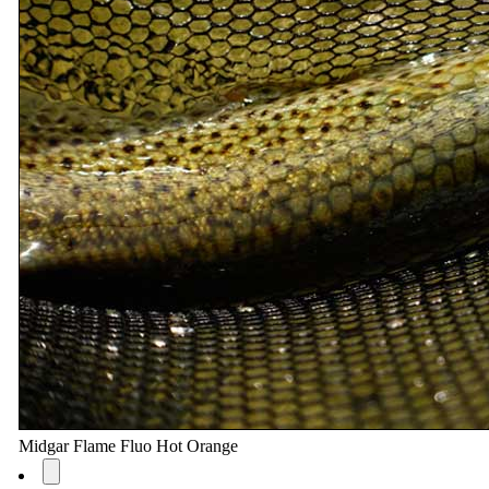
Midgar Flame Fluo Hot Orange