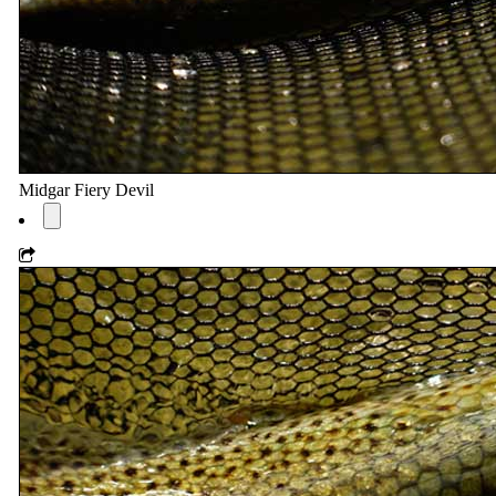
Midgar Fiery Devil