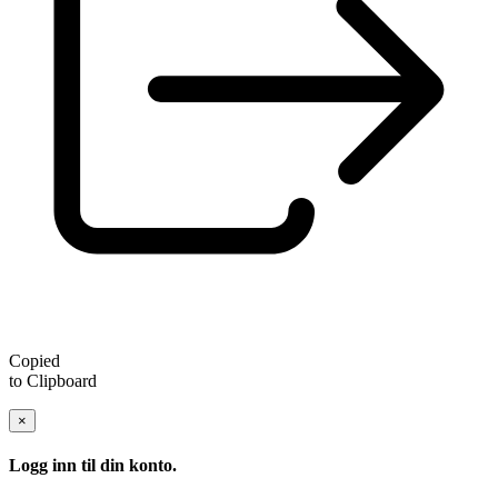
Copied
to Clipboard
×
Logg inn til din konto.