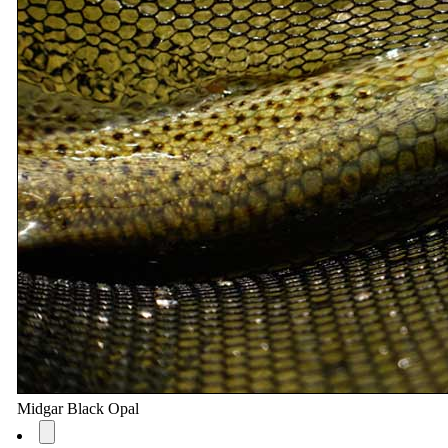
Midgar Black Opal