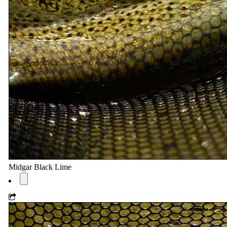
Midgar Black Lime