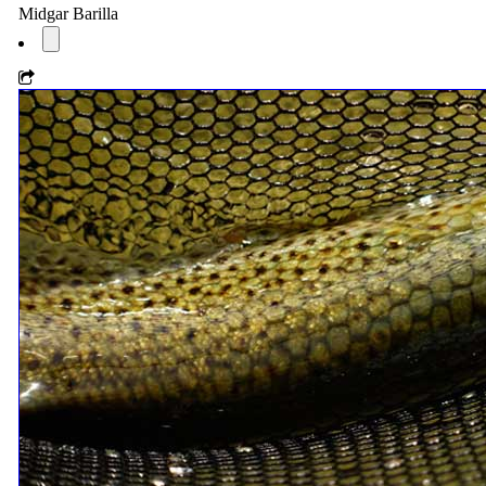
Midgar Barilla