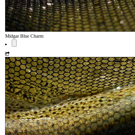
Midgar Blue Charm