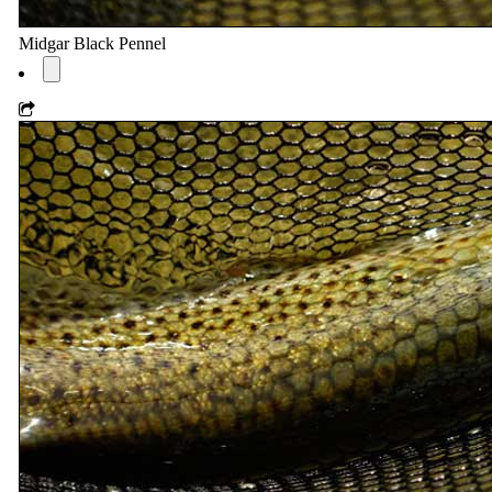
Midgar Black Pennel