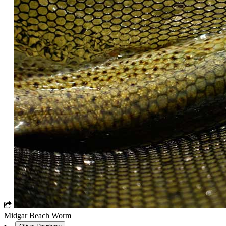
Midgar Beach Worm