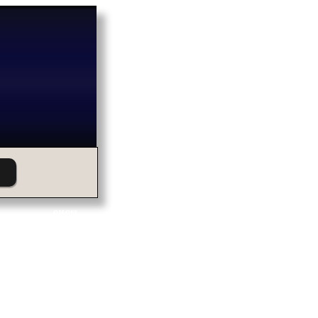
OM OSS