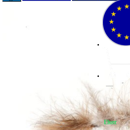
Fluer