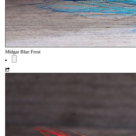
Midgar Blue Frost