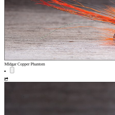
MIdgar Copper Phantom