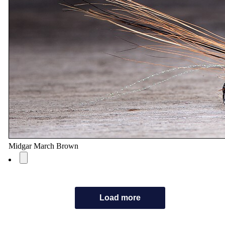
Midgar March Brown
Load more