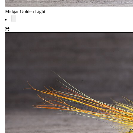
Midgar Golden Light