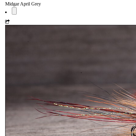
Midgar April Grey