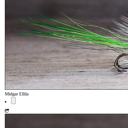
Midgar Ellila