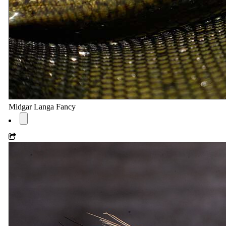
Midgar Langa Fancy