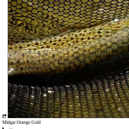
Midgar Orange Gold