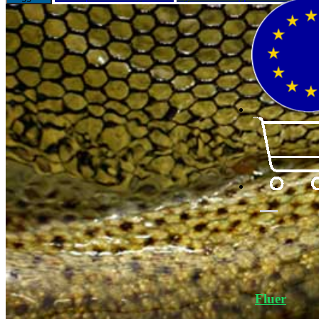
Fluer