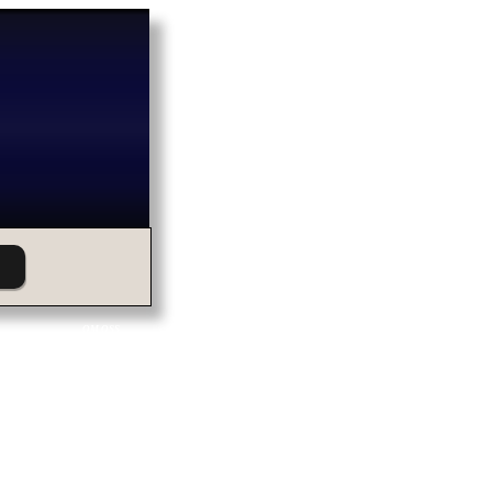
OM OSS