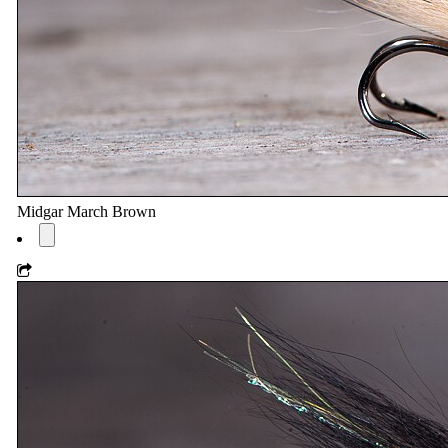
Midgar March Brown