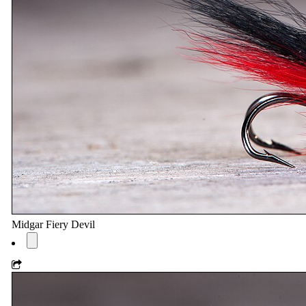
Midgar Fiery Devil