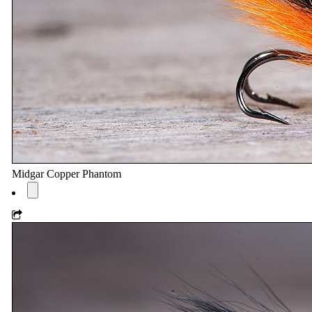
Midgar Copper Phantom