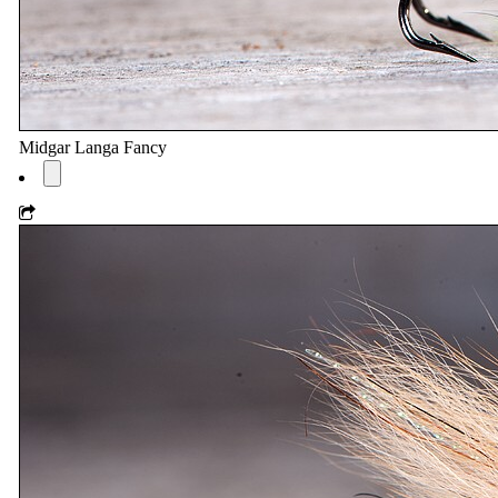
Midgar Langa Fancy