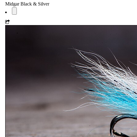
Midgar Black & Silver