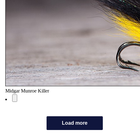
Midgar Munroe Killer
Load more