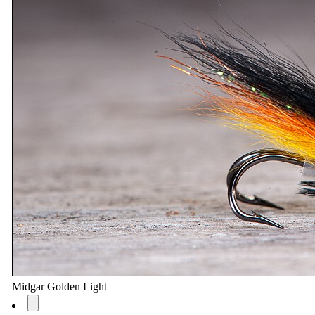
Midgar Golden Light