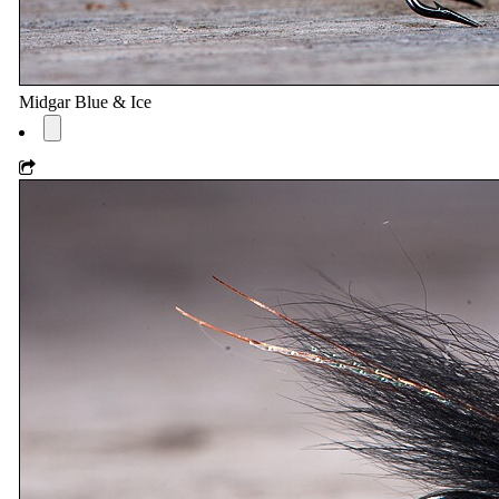
Midgar Blue & Ice