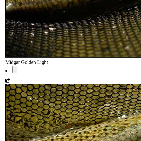
Midgar Golden Light