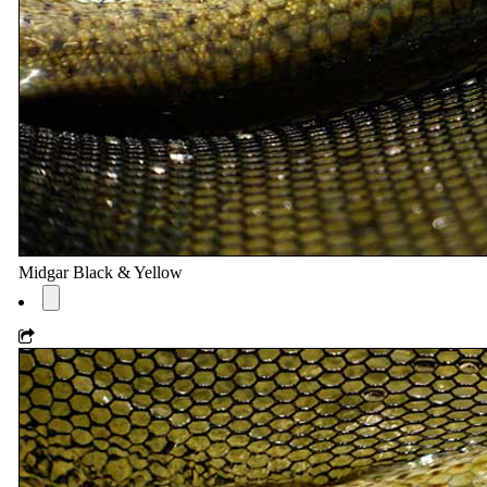
Midgar Black & Yellow