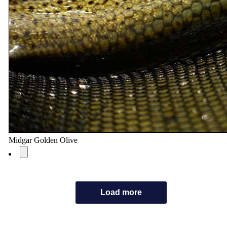
Midgar Golden Olive
Load more