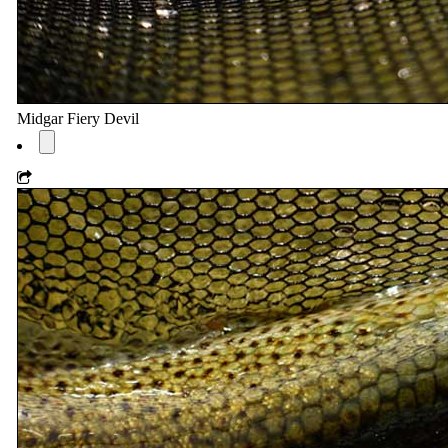
Midgar Fiery Devil