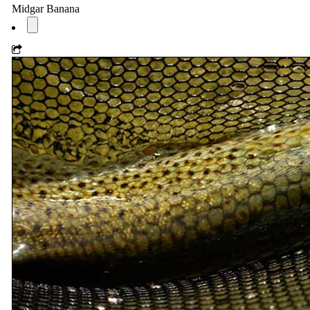
Midgar Banana