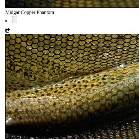
Midgar Copper Phantom