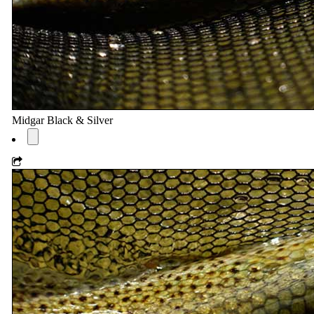
Midgar Black & Silver