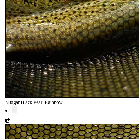
Midgar Black Pearl Rainbow