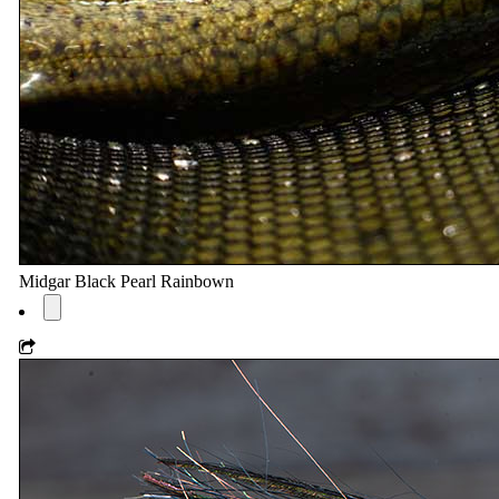
Midgar Black Pearl Rainbown