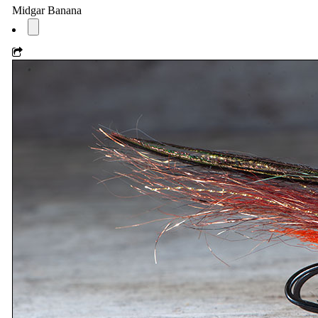
Midgar Banana