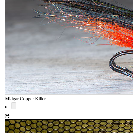
Midgar Copper Killer