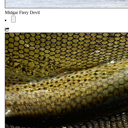
Midgar Fiery Devil