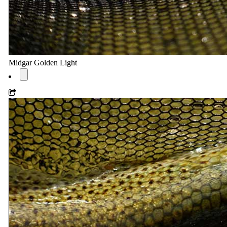
Midgar Golden Light