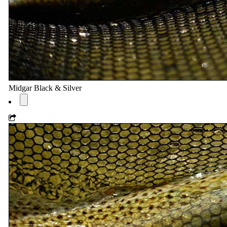
Midgar Black & Silver