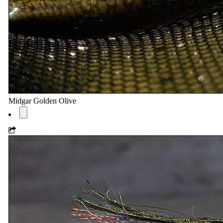
Midgar Golden Olive