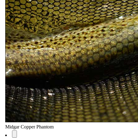
Midgar Copper Phantom