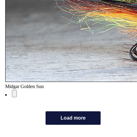
Midgar Golden Sun
Load more