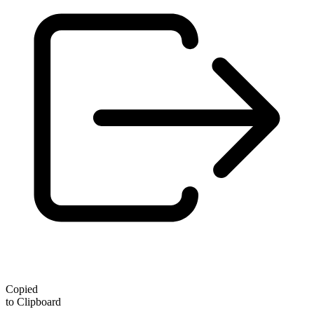
Copied
to Clipboard