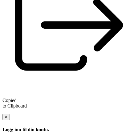
Copied
to Clipboard
×
Logg inn til din konto.