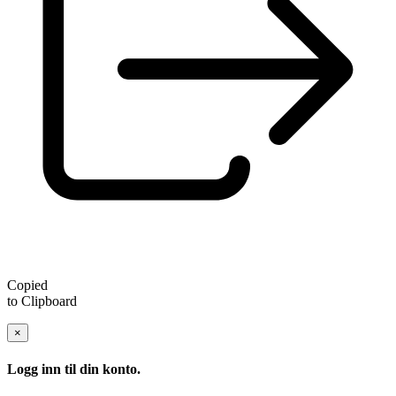
Copied
to Clipboard
×
Logg inn til din konto.