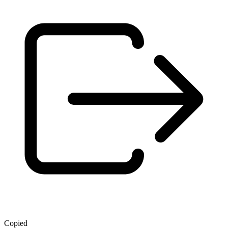
Copied