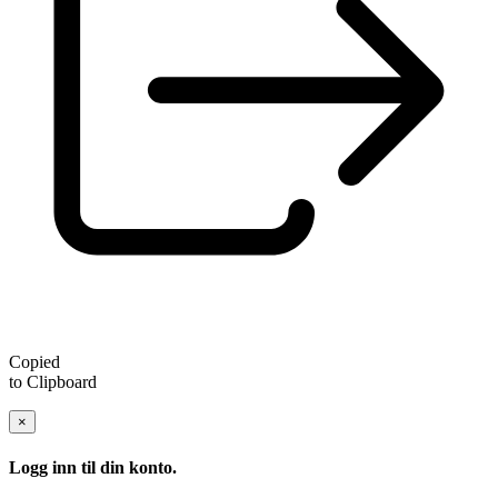
Copied
to Clipboard
×
Logg inn til din konto.