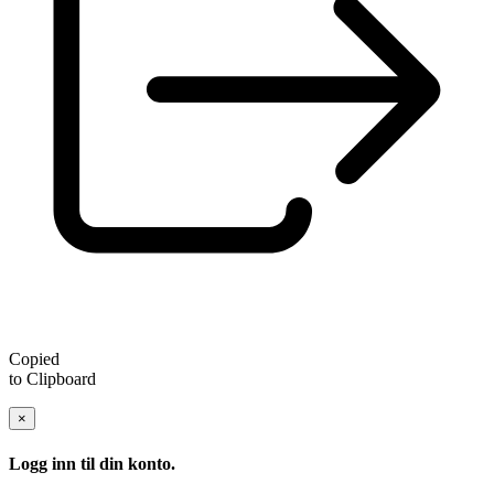
Copied
to Clipboard
×
Logg inn til din konto.