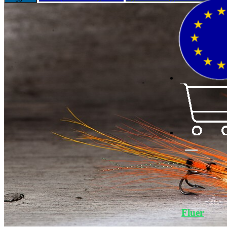
Fluer