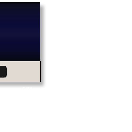
OM OSS