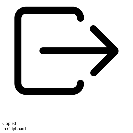
Copied
to Clipboard