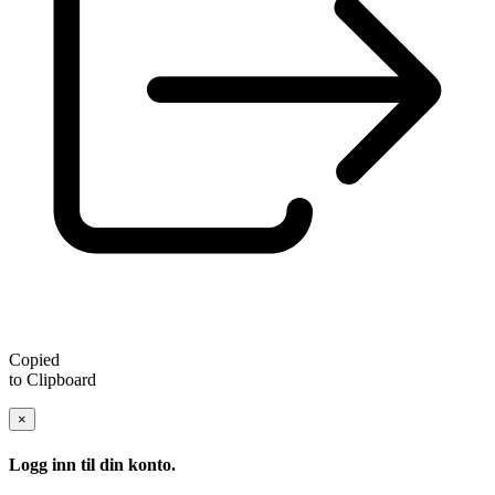
Copied
to Clipboard
×
Logg inn til din konto.