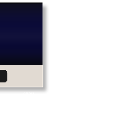
OM OSS