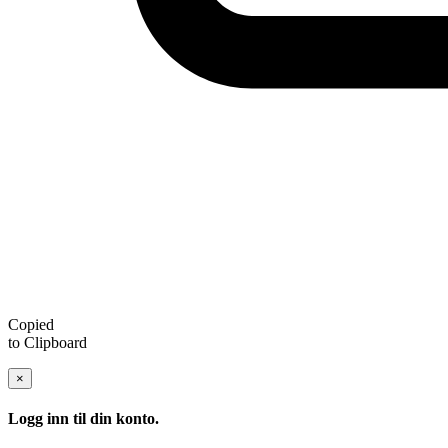
Copied
to Clipboard
×
Logg inn til din konto.