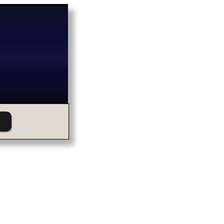
OM OSS