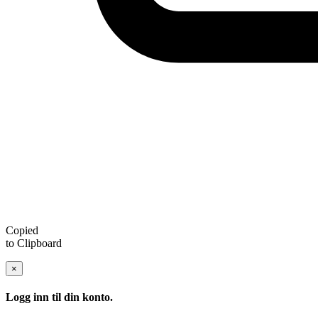
Copied
to Clipboard
×
Logg inn til din konto.