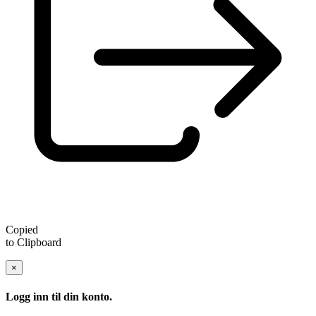
Copied
to Clipboard
×
Logg inn til din konto.