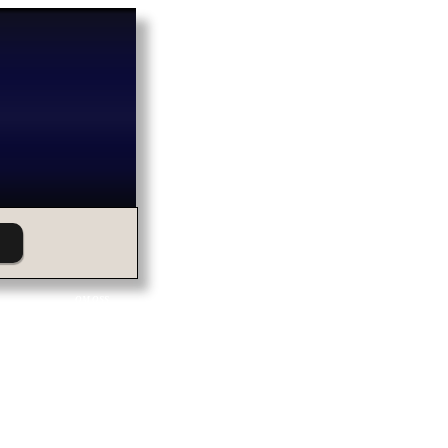
OM OSS