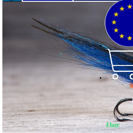
Fluer