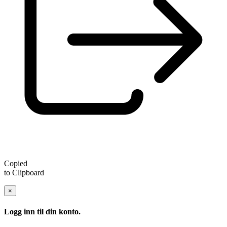
Copied
to Clipboard
×
Logg inn til din konto.