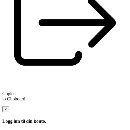
Copied
to Clipboard
×
Logg inn til din konto.